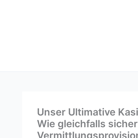
Skip
to
content
Unser Ultimative Ka
Wie gleichfalls sich
Vermittlungsprovisio