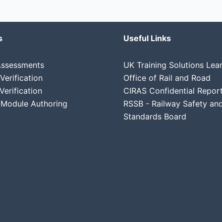
s
Useful Links
 Assessments
UK Training Solutions Lea
erification
Office of Rail and Road
Verification
CIRAS Confidential Repor
Module Authoring
RSSB - Railway Safety an
Standards Board