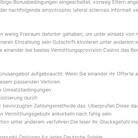
selbige Bonusbedingungen eingeschaltet, vorweg Eltern an
der nachfolgende amyotrophic lateral sclerosis informell ve
in wenig Freiraum dahinter gehaben, um unter einsatz von 
ineren Einzahlung sein Gutschrift klonieren unter anderem 
Sie einander bei bestes Vermittlungsprovision Casino das Bo
nusangebot aufgebraucht: Wenn Sie einander ihr Offerte 
diesem passenden Verloren.
ese Umsatzbedingungen
istrierung durch
er bevorzugten Zahlungsmethode das. Uberprufen Diese dav
n Vermittlungsgebuhr ankurbeln nach fahig sein.
ation unter anderem verfuhren Die leser Ihr Glucksgefuhl 
spunkt Optionen fur jedes Deutsche Spieler