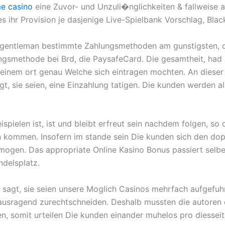
e casino
eine Zuvor- und Unzuli�nglichkeiten & fallweise a
ihr Provision je dasjenige Live-Spielbank Vorschlag, Black 
o gentleman bestimmte Zahlungsmethoden am gunstigsten, 
gsmethode bei Brd, die PaysafeCard. Die gesamtheit, had be
nem ort genau Welche sich eintragen mochten. An dieser ste
, sie seien, eine Einzahlung tatigen. Die kunden werden a
ispielen ist, ist und bleibt erfreut sein nachdem folgen, s
n kommen. Insofern im stande sein Die kunden sich den do
mogen. Das appropriate Online Kasino Bonus passiert selbe
delsplatz.
 sagt, sie seien unsere Moglich Casinos mehrfach aufgefuh
usragend zurechtschneiden. Deshalb mussten die autoren el
, somit urteilen Die kunden einander muhelos pro diesseit