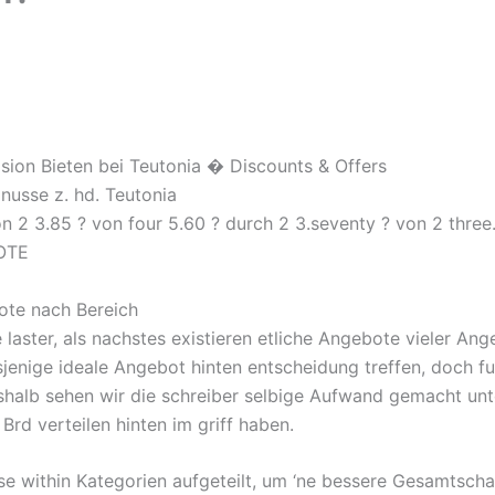
sion Bieten bei Teutonia � Discounts & Offers
nusse z. hd. Teutonia
on 2 3.85 ? von four 5.60 ? durch 2 3.seventy ? von 2 three.
BOTE
ote nach Bereich
aster, als nachstes existieren etliche Angebote vieler An
dasjenige ideale Angebot hinten entscheidung treffen, doch f
halb sehen wir die schreiber selbige Aufwand gemacht unt
rd verteilen hinten im griff haben.
usse within Kategorien aufgeteilt, um ‘ne bessere Gesamtsc