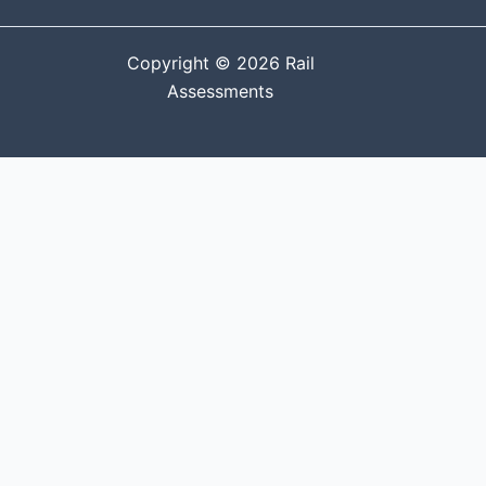
Copyright © 2026 Rail
Assessments
Close
Privacy Overview
This website uses cookies to improve your experience wh
stored on your browser as they are essential for the wor
how you use this website. These cookies will be stored 
some of these cookies may have an effect on your brow
Necessary
Necessary