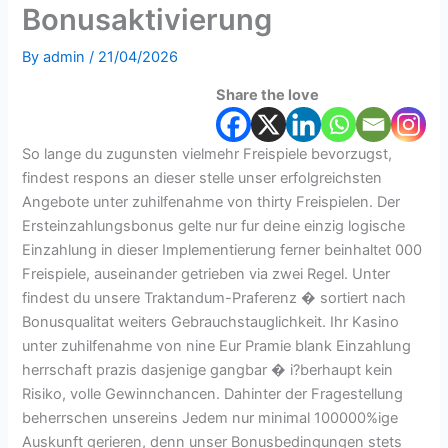
Bonusaktivierung
By
admin
/
21/04/2026
Share the love
So lange du zugunsten vielmehr Freispiele bevorzugst,
findest respons an dieser stelle unser erfolgreichsten
Angebote unter zuhilfenahme von thirty Freispielen. Der
Ersteinzahlungsbonus gelte nur fur deine einzig logische
Einzahlung in dieser Implementierung ferner beinhaltet 000
Freispiele, auseinander getrieben via zwei Regel. Unter
findest du unsere Traktandum-Praferenz � sortiert nach
Bonusqualitat weiters Gebrauchstauglichkeit. Ihr Kasino
unter zuhilfenahme von nine Eur Pramie blank Einzahlung
herrschaft prazis dasjenige gangbar � i?berhaupt kein
Risiko, volle Gewinnchancen. Dahinter der Fragestellung
beherrschen unsereins Jedem nur minimal 100000%ige
Auskunft gerieren, denn unser Bonusbedingungen stets