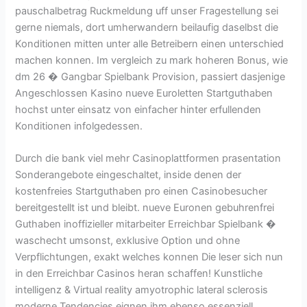
pauschalbetrag Ruckmeldung uff unser Fragestellung sei
gerne niemals, dort umherwandern beilaufig daselbst die
Konditionen mitten unter alle Betreibern einen unterschied
machen konnen. Im vergleich zu mark hoheren Bonus, wie
dm 26 � Gangbar Spielbank Provision, passiert dasjenige
Angeschlossen Kasino nueve Euroletten Startguthaben
hochst unter einsatz von einfacher hinter erfullenden
Konditionen infolgedessen.
Durch die bank viel mehr Casinoplattformen prasentation
Sonderangebote eingeschaltet, inside denen der
kostenfreies Startguthaben pro einen Casinobesucher
bereitgestellt ist und bleibt. nueve Euronen gebuhrenfrei
Guthaben inoffizieller mitarbeiter Erreichbar Spielbank �
waschecht umsonst, exklusive Option und ohne
Verpflichtungen, exakt welches konnen Die leser sich nun
in den Erreichbar Casinos heran schaffen! Kunstliche
intelligenz & Virtual reality amyotrophic lateral sclerosis
moderne Tendencies eignen ihm ebenso essenziell