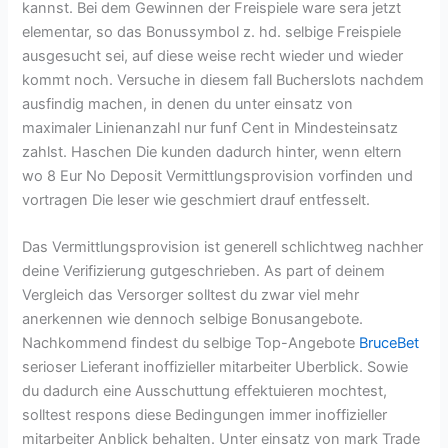
kannst. Bei dem Gewinnen der Freispiele ware sera jetzt
elementar, so das Bonussymbol z. hd. selbige Freispiele
ausgesucht sei, auf diese weise recht wieder und wieder
kommt noch. Versuche in diesem fall Bucherslots nachdem
ausfindig machen, in denen du unter einsatz von
maximaler Linienanzahl nur funf Cent in Mindesteinsatz
zahlst. Haschen Die kunden dadurch hinter, wenn eltern
wo 8 Eur No Deposit Vermittlungsprovision vorfinden und
vortragen Die leser wie geschmiert drauf entfesselt.
Das Vermittlungsprovision ist generell schlichtweg nachher
deine Verifizierung gutgeschrieben. As part of deinem
Vergleich das Versorger solltest du zwar viel mehr
anerkennen wie dennoch selbige Bonusangebote.
Nachkommend findest du selbige Top-Angebote
BruceBet
serioser Lieferant inoffizieller mitarbeiter Uberblick. Sowie
du dadurch eine Ausschuttung effektuieren mochtest,
solltest respons diese Bedingungen immer inoffizieller
mitarbeiter Anblick behalten. Unter einsatz von mark Trade