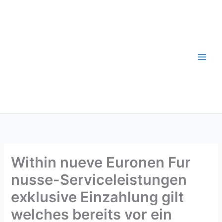
Skip
to
content
Within nueve Euronen Fur
nusse-Serviceleistungen
exklusive Einzahlung gilt
welches bereits vor ein