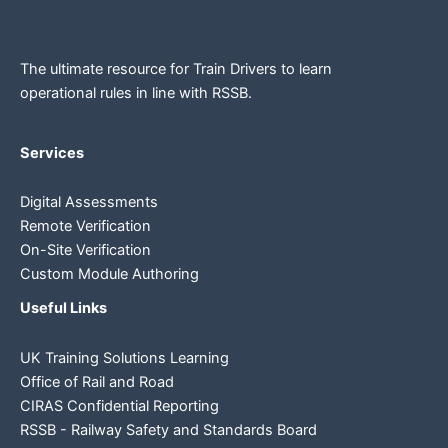
The ultimate resource for Train Drivers to learn
operational rules in line
with RSSB.
Services
Digital Assessments
Remote Verification
On-Site Verification
Custom Module Authoring
Useful Links
UK Training Solutions Learning
Office of Rail and Road
CIRAS Confidential Reporting
RSSB - Railway Safety and Standards Board