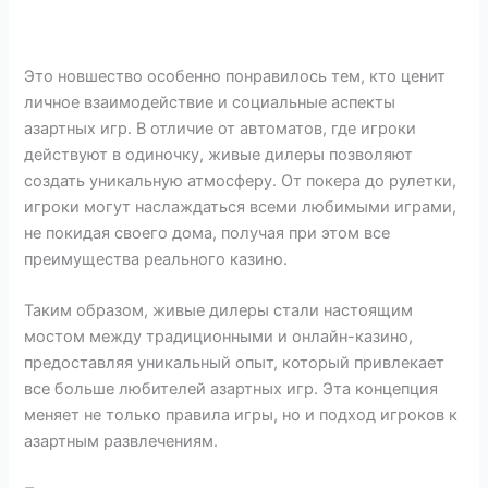
Это новшество особенно понравилось тем, кто ценит
личное взаимодействие и социальные аспекты
азартных игр. В отличие от автоматов, где игроки
действуют в одиночку, живые дилеры позволяют
создать уникальную атмосферу. От покера до рулетки,
игроки могут наслаждаться всеми любимыми играми,
не покидая своего дома, получая при этом все
преимущества реального казино.
Таким образом, живые дилеры стали настоящим
мостом между традиционными и онлайн-казино,
предоставляя уникальный опыт, который привлекает
все больше любителей азартных игр. Эта концепция
меняет не только правила игры, но и подход игроков к
азартным развлечениям.