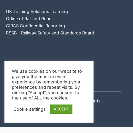
UK Training Solutions Learning
Office of Rail and Road
CIRAS Confidential Reporting
RSSB - Railway Safety and Standards Board
We use cookies on our website to
give you the most relevant
experience by remembering your
preferences and repeat visits. By
clicking “Accept”, you consent to
the use of ALL the cookies.
Copyright © 2026 Rail Assessments
Cookie settings
ACCEPT