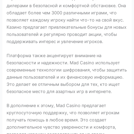
дилерами в безопасной и комфортной обстановке. Она
обладает более чем 3000 различными играми, что
позволяет каждому игроку найти что-то на свой вкус.
Казино предлагает привлекательные бонусы для новых
пользователей и регулярно проводит акции, чтобы
поддерживать интерес и увлечение игроков.
Платформа также акцентирует внимание на
безопасности и надежности. Mad Casino использует
современные технологии шифрования, чтобы защитить
данные пользователей и их финансовую информацию.
Это делает ее отличным выбором для тех, кто ищет
безопасное место для азартных игр в интернете.
В дополнение к этому, Mad Casino предлагает
круглосуточную поддержку, что позволяет игрокам
получать помощь в любое время. Это создает
дополнительное чувство уверенности и комфорта,