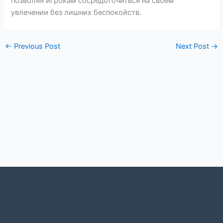
позволяя игрокам сосредоточиться на своем
увлечении без лишних беспокойств.
←
Previous Post
Next Post
→