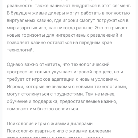
реальность, также начинают внедряться в этот сегмент.
В будущем живые дилеры могут работать в полностью
виртуальных казино, где игроки смогут погружаться в
мир азартных игр, как никогда раньше. Это открывает
новые горизонты для интерактивных развлечений и
позволяет казино оставаться на переднем крае
технологий.
Однако важно отметить, что технологический
прогресс не только улучшает игровой процесс, но и
требует от игроков адаптации к новым условиям.
Игроки, которые не знакомы с новыми технологиями,
могут столкнуться с трудностями. Тем не менее,
обучение и поддержка, предоставляемые казино,
помогают им быстро освоиться.
Психология игры с живыми дилерами
Психология азартных игр с живыми дилерами