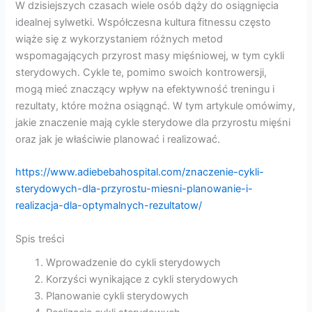
W dzisiejszych czasach wiele osób dąży do osiągnięcia
idealnej sylwetki. Współczesna kultura fitnessu często
wiąże się z wykorzystaniem różnych metod
wspomagających przyrost masy mięśniowej, w tym cykli
sterydowych. Cykle te, pomimo swoich kontrowersji,
mogą mieć znaczący wpływ na efektywność treningu i
rezultaty, które można osiągnąć. W tym artykule omówimy,
jakie znaczenie mają cykle sterydowe dla przyrostu mięśni
oraz jak je właściwie planować i realizować.
https://www.adiebebahospital.com/znaczenie-cykli-
sterydowych-dla-przyrostu-miesni-planowanie-i-
realizacja-dla-optymalnych-rezultatow/
Spis treści
Wprowadzenie do cykli sterydowych
Korzyści wynikające z cykli sterydowych
Planowanie cykli sterydowych