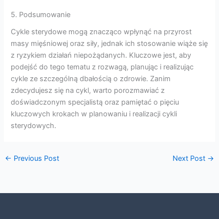
5. Podsumowanie
Cykle sterydowe mogą znacząco wpłynąć na przyrost
masy mięśniowej oraz siły, jednak ich stosowanie wiąże się
z ryzykiem działań niepożądanych. Kluczowe jest, aby
podejść do tego tematu z rozwagą, planując i realizując
cykle ze szczególną dbałością o zdrowie. Zanim
zdecydujesz się na cykl, warto porozmawiać z
doświadczonym specjalistą oraz pamiętać o pięciu
kluczowych krokach w planowaniu i realizacji cykli
sterydowych.
←
Previous Post
Next Post
→