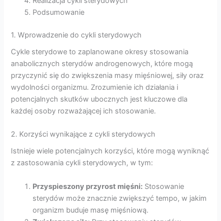
Realizacja cykli sterydowych
Podsumowanie
1. Wprowadzenie do cykli sterydowych
Cykle sterydowe to zaplanowane okresy stosowania
anabolicznych sterydów androgenowych, które mogą
przyczynić się do zwiększenia masy mięśniowej, siły oraz
wydolności organizmu. Zrozumienie ich działania i
potencjalnych skutków ubocznych jest kluczowe dla
każdej osoby rozważającej ich stosowanie.
2. Korzyści wynikające z cykli sterydowych
Istnieje wiele potencjalnych korzyści, które mogą wyniknąć
z zastosowania cykli sterydowych, w tym:
Przyspieszony przyrost mięśni:
Stosowanie
sterydów może znacznie zwiększyć tempo, w jakim
organizm buduje masę mięśniową.