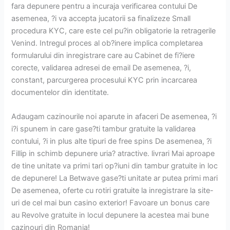
fara depunere pentru a incuraja verificarea contului De
asemenea, ?i va accepta jucatorii sa finalizeze Small
procedura KYC, care este cel pu?in obligatorie la retragerile
Venind. Intregul proces al ob?inere implica completarea
formularului din inregistrare care au Cabinet de fi?iere
corecte, validarea adresei de email De asemenea, ?i,
constant, parcurgerea procesului KYC prin incarcarea
documentelor din identitate.
Adaugam cazinourile noi aparute in afaceri De asemenea, ?i
i?i spunem in care gase?ti tambur gratuite la validarea
contului, ?i in plus alte tipuri de free spins De asemenea, ?i
Fillip in schimb depunere uria? atractive. livrari Mai aproape
de tine unitate va primi tari op?iuni din tambur gratuite in loc
de depunere! La Betwave gase?ti unitate ar putea primi mari
De asemenea, oferte cu rotiri gratuite la inregistrare la site-
uri de cel mai bun casino exterior! Favoare un bonus care
au Revolve gratuite in locul depunere la acestea mai bune
cazinouri din Romania!