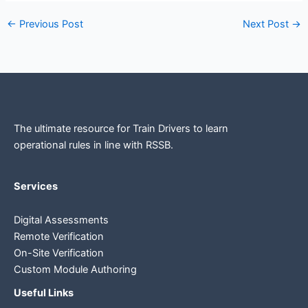
←
Previous Post
Next Post
→
The ultimate resource for Train Drivers to learn
operational rules in line
with RSSB.
Services
Digital Assessments
Remote Verification
On-Site Verification
Custom Module Authoring
Useful Links