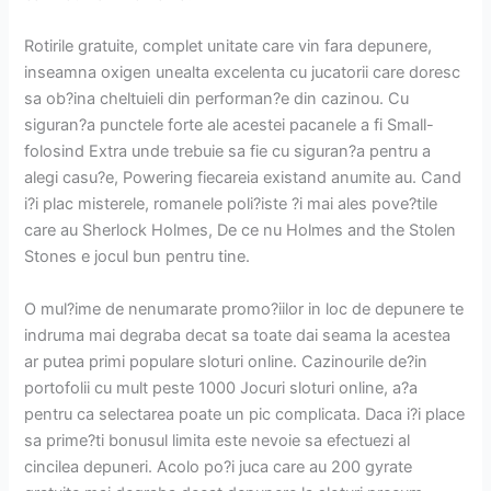
Rotirile gratuite, complet unitate care vin fara depunere,
inseamna oxigen unealta excelenta cu jucatorii care doresc
sa ob?ina cheltuieli din performan?e din cazinou. Cu
siguran?a punctele forte ale acestei pacanele a fi Small-
folosind Extra unde trebuie sa fie cu siguran?a pentru a
alegi casu?e, Powering fiecareia existand anumite au. Cand
i?i plac misterele, romanele poli?iste ?i mai ales pove?tile
care au Sherlock Holmes, De ce nu Holmes and the Stolen
Stones e jocul bun pentru tine.
O mul?ime de nenumarate promo?iilor in loc de depunere te
indruma mai degraba decat sa toate dai seama la acestea
ar putea primi populare sloturi online. Cazinourile de?in
portofolii cu mult peste 1000 Jocuri sloturi online, a?a
pentru ca selectarea poate un pic complicata. Daca i?i place
sa prime?ti bonusul limita este nevoie sa efectuezi al
cincilea depuneri. Acolo po?i juca care au 200 gyrate