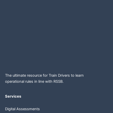
The ultimate resource for Train Drivers to learn
operational rules in line
with RSSB.
Services
Digital Assessments