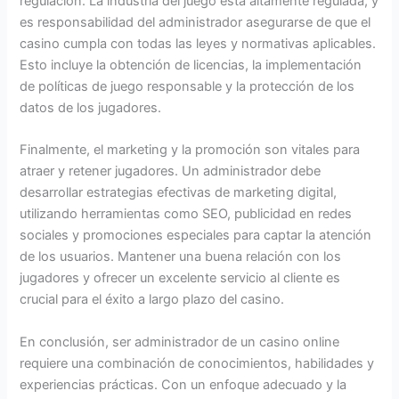
regulación. La industria del juego está altamente regulada, y
es responsabilidad del administrador asegurarse de que el
casino cumpla con todas las leyes y normativas aplicables.
Esto incluye la obtención de licencias, la implementación
de políticas de juego responsable y la protección de los
datos de los jugadores.
Finalmente, el marketing y la promoción son vitales para
atraer y retener jugadores. Un administrador debe
desarrollar estrategias efectivas de marketing digital,
utilizando herramientas como SEO, publicidad en redes
sociales y promociones especiales para captar la atención
de los usuarios. Mantener una buena relación con los
jugadores y ofrecer un excelente servicio al cliente es
crucial para el éxito a largo plazo del casino.
En conclusión, ser administrador de un casino online
requiere una combinación de conocimientos, habilidades y
experiencias prácticas. Con un enfoque adecuado y la