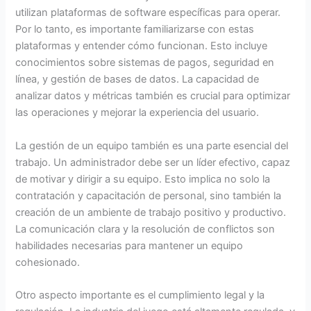
utilizan plataformas de software específicas para operar.
Por lo tanto, es importante familiarizarse con estas
plataformas y entender cómo funcionan. Esto incluye
conocimientos sobre sistemas de pagos, seguridad en
línea, y gestión de bases de datos. La capacidad de
analizar datos y métricas también es crucial para optimizar
las operaciones y mejorar la experiencia del usuario.
La gestión de un equipo también es una parte esencial del
trabajo. Un administrador debe ser un líder efectivo, capaz
de motivar y dirigir a su equipo. Esto implica no solo la
contratación y capacitación de personal, sino también la
creación de un ambiente de trabajo positivo y productivo.
La comunicación clara y la resolución de conflictos son
habilidades necesarias para mantener un equipo
cohesionado.
Otro aspecto importante es el cumplimiento legal y la