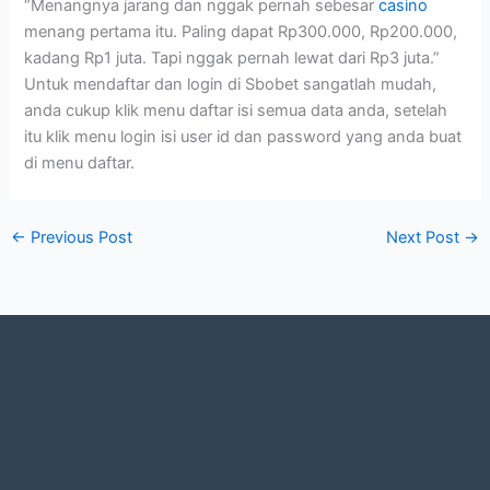
“Menangnya jarang dan nggak pernah sebesar
casino
menang pertama itu. Paling dapat Rp300.000, Rp200.000,
kadang Rp1 juta. Tapi nggak pernah lewat dari Rp3 juta.”
Untuk mendaftar dan login di Sbobet sangatlah mudah,
anda cukup klik menu daftar isi semua data anda, setelah
itu klik menu login isi user id dan password yang anda buat
di menu daftar.
←
Previous Post
Next Post
→