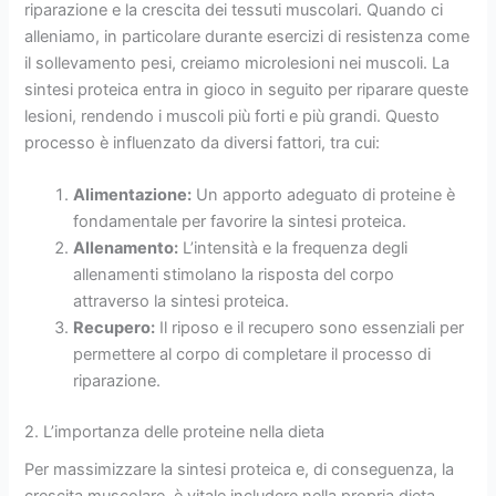
riparazione e la crescita dei tessuti muscolari. Quando ci
alleniamo, in particolare durante esercizi di resistenza come
il sollevamento pesi, creiamo microlesioni nei muscoli. La
sintesi proteica entra in gioco in seguito per riparare queste
lesioni, rendendo i muscoli più forti e più grandi. Questo
processo è influenzato da diversi fattori, tra cui:
Alimentazione:
Un apporto adeguato di proteine è
fondamentale per favorire la sintesi proteica.
Allenamento:
L’intensità e la frequenza degli
allenamenti stimolano la risposta del corpo
attraverso la sintesi proteica.
Recupero:
Il riposo e il recupero sono essenziali per
permettere al corpo di completare il processo di
riparazione.
2. L’importanza delle proteine nella dieta
Per massimizzare la sintesi proteica e, di conseguenza, la