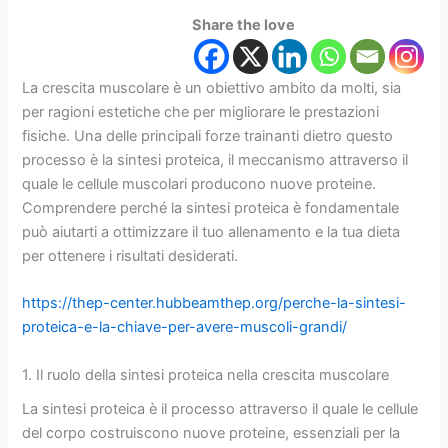
Share the love
La crescita muscolare è un obiettivo ambito da molti, sia
per ragioni estetiche che per migliorare le prestazioni
fisiche. Una delle principali forze trainanti dietro questo
processo è la sintesi proteica, il meccanismo attraverso il
quale le cellule muscolari producono nuove proteine.
Comprendere perché la sintesi proteica è fondamentale
può aiutarti a ottimizzare il tuo allenamento e la tua dieta
per ottenere i risultati desiderati.
https://thep-center.hubbeamthep.org/perche-la-sintesi-
proteica-e-la-chiave-per-avere-muscoli-grandi/
1. Il ruolo della sintesi proteica nella crescita muscolare
La sintesi proteica è il processo attraverso il quale le cellule
del corpo costruiscono nuove proteine, essenziali per la