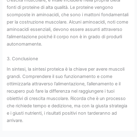
crescita muscolare, è vitale includere nella propria dieta
fonti di proteine di alta qualità. Le proteine vengono
scomposte in aminoacidi, che sono i mattoni fondamentali
per la costruzione muscolare. Alcuni aminoacidi, noti come
aminoacidi essenziali, devono essere assunti attraverso
l’alimentazione poiché il corpo non è in grado di produrli
autonomamente.
3. Conclusione
In sintesi, la sintesi proteica è la chiave per avere muscoli
grandi. Comprendere il suo funzionamento e come
ottimizzarla attraverso l’alimentazione, l’allenamento e il
recupero può fare la differenza nel raggiungere i tuoi
obiettivi di crescita muscolare. Ricorda che è un processo
che richiede tempo e dedizione, ma con la giusta strategia
e i giusti nutrienti, i risultati positivi non tarderanno ad
arrivare.