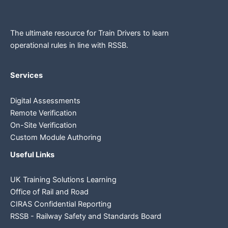
The ultimate resource for Train Drivers to learn
operational rules in line
with RSSB.
Services
Digital Assessments
Remote Verification
On-Site Verification
Custom Module Authoring
Useful Links
UK Training Solutions Learning
Office of Rail and Road
CIRAS Confidential Reporting
RSSB - Railway Safety and Standards Board